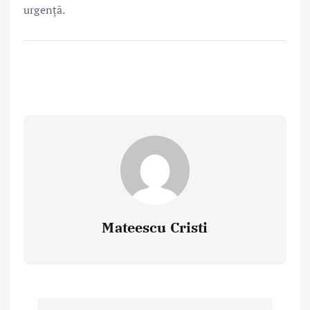
urgență.
Mateescu Cristi