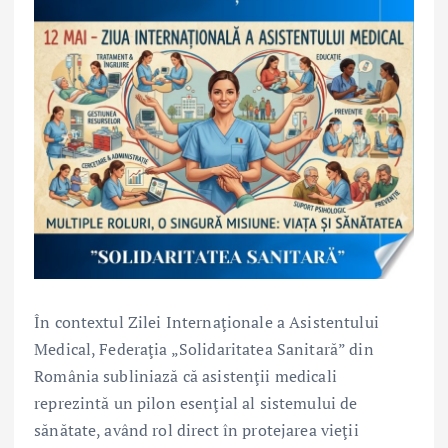
În contextul Zilei Internaţionale a Asistentului
Medical, Federaţia „Solidaritatea Sanitară” din
România subliniază că asistenţii medicali
reprezintă un pilon esenţial al sistemului de
sănătate, având rol direct în protejarea vieţii