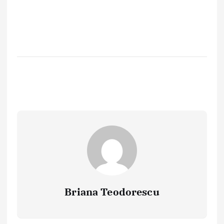
Briana Teodorescu