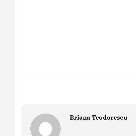
Briana Teodorescu