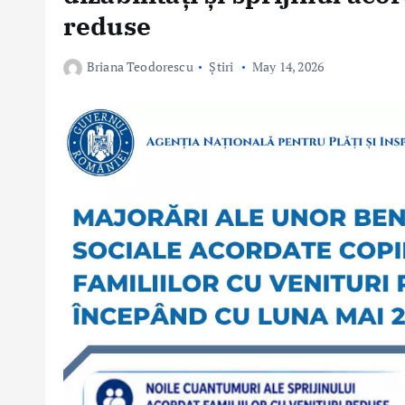
reduse
Briana Teodorescu
Știri
May 14, 2026