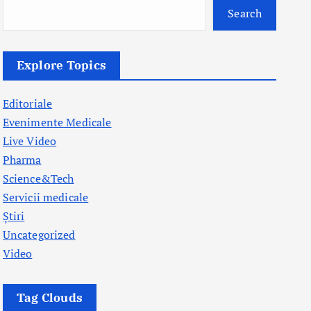
Search
Explore Topics
Editoriale
Evenimente Medicale
Live Video
Pharma
Science&Tech
Servicii medicale
Știri
Uncategorized
Video
Tag Clouds