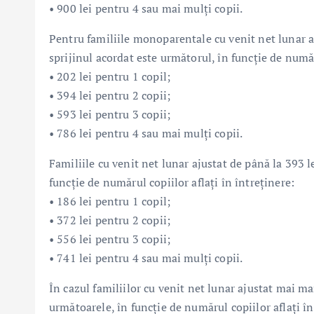
• 900 lei pentru 4 sau mai mulți copii.
Pentru familiile monoparentale cu venit net lunar aj
sprijinul acordat este următorul, în funcție de număr
• 202 lei pentru 1 copil;
• 394 lei pentru 2 copii;
• 593 lei pentru 3 copii;
• 786 lei pentru 4 sau mai mulți copii.
Familiile cu venit net lunar ajustat de până la 393 
funcție de numărul copiilor aflați în întreținere:
• 186 lei pentru 1 copil;
• 372 lei pentru 2 copii;
• 556 lei pentru 3 copii;
• 741 lei pentru 4 sau mai mulți copii.
În cazul familiilor cu venit net lunar ajustat mai ma
următoarele, în funcție de numărul copiilor aflați în