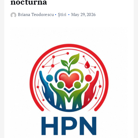
nocturnă
Briana Teodorescu
Știri
May 29, 2026