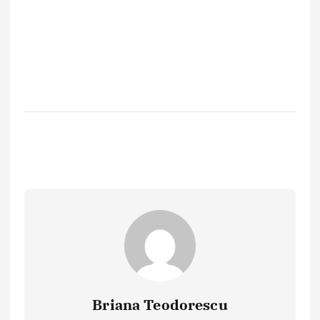
Briana Teodorescu