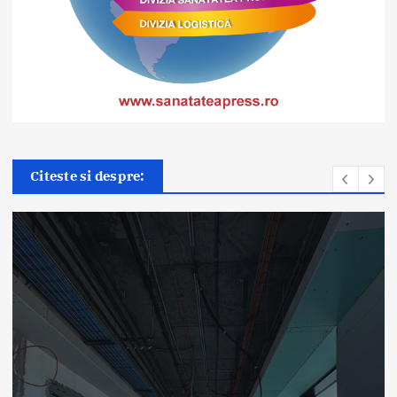
Citeste si despre:
Știri