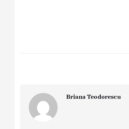
Briana Teodorescu