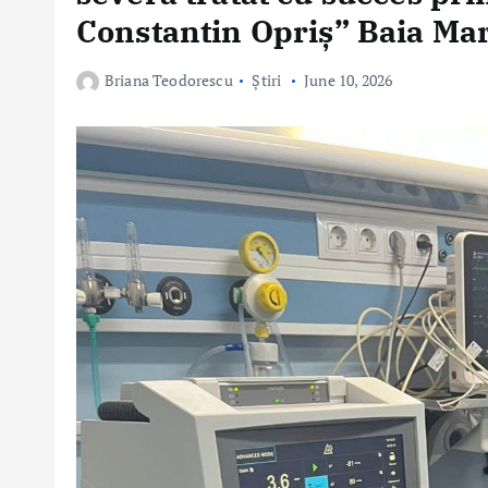
Constantin Opriș” Baia Ma
Briana Teodorescu
Știri
June 10, 2026