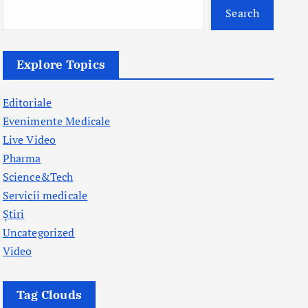
Search
Explore Topics
Editoriale
Evenimente Medicale
Live Video
Pharma
Science&Tech
Servicii medicale
Știri
Uncategorized
Video
Tag Clouds