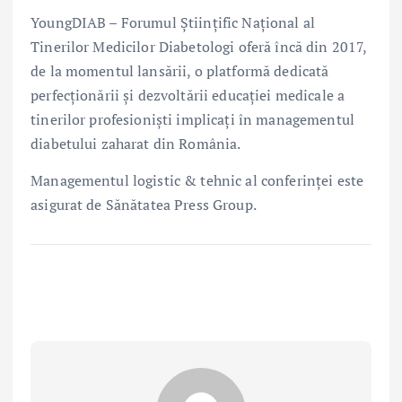
YoungDIAB – Forumul Științific Național al
Tinerilor Medicilor Diabetologi oferă încă din 2017,
de la momentul lansării, o platformă dedicată
perfecționării și dezvoltării educației medicale a
tinerilor profesioniști implicați în managementul
diabetului zaharat din România.
Managementul logistic & tehnic al conferinței este
asigurat de Sănătatea Press Group.