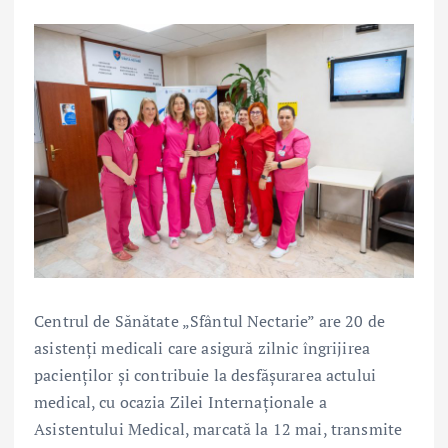
Centrul de Sănătate „Sfântul Nectarie” are 20 de
asistenți medicali care asigură zilnic îngrijirea
pacienților și contribuie la desfășurarea actului
medical, cu ocazia Zilei Internaționale a
Asistentului Medical, marcată la 12 mai, transmite