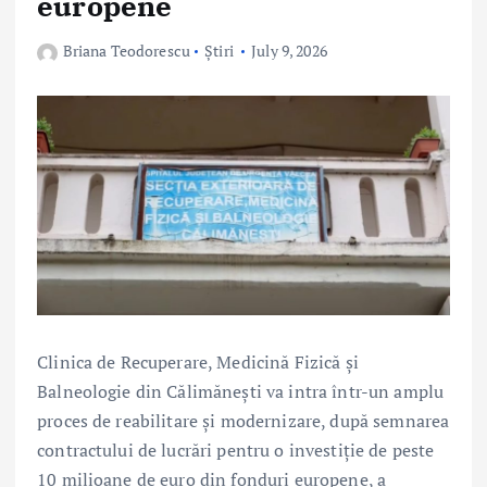
europene
Briana Teodorescu
Știri
July 9, 2026
Clinica de Recuperare, Medicină Fizică și
Balneologie din Călimănești va intra într-un amplu
proces de reabilitare și modernizare, după semnarea
contractului de lucrări pentru o investiție de peste
10 milioane de euro din fonduri europene, a