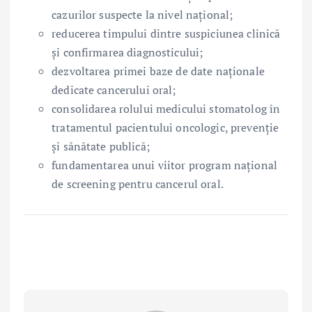
cazurilor suspecte la nivel național;
reducerea timpului dintre suspiciunea clinică
și confirmarea diagnosticului;
dezvoltarea primei baze de date naționale
dedicate cancerului oral;
consolidarea rolului medicului stomatolog în
tratamentul pacientului oncologic, prevenție
și sănătate publică;
fundamentarea unui viitor program național
de screening pentru cancerul oral.