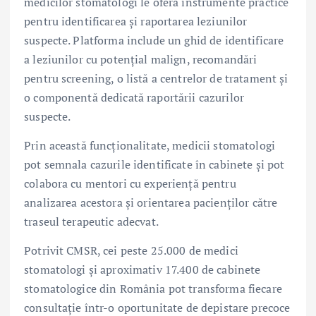
medicilor stomatologi le oferă instrumente practice
pentru identificarea și raportarea leziunilor
suspecte. Platforma include un ghid de identificare
a leziunilor cu potențial malign, recomandări
pentru screening, o listă a centrelor de tratament și
o componentă dedicată raportării cazurilor
suspecte.
Prin această funcționalitate, medicii stomatologi
pot semnala cazurile identificate în cabinete și pot
colabora cu mentori cu experiență pentru
analizarea acestora și orientarea pacienților către
traseul terapeutic adecvat.
Potrivit CMSR, cei peste 25.000 de medici
stomatologi și aproximativ 17.400 de cabinete
stomatologice din România pot transforma fiecare
consultație într-o oportunitate de depistare precoce