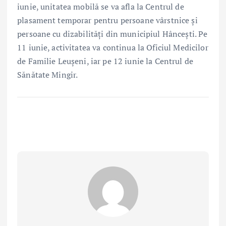
iunie, unitatea mobilă se va afla la Centrul de
plasament temporar pentru persoane vârstnice și
persoane cu dizabilități din municipiul Hâncești. Pe
11 iunie, activitatea va continua la Oficiul Medicilor
de Familie Leușeni, iar pe 12 iunie la Centrul de
Sănătate Mingir.