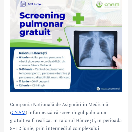
Compania Națională de Asigurări în Medicină
(
CNAM
) informează că screeningul pulmonar
gratuit va fi realizat în raionul Hâncești, în perioada
8–12 iunie, prin intermediul complexului