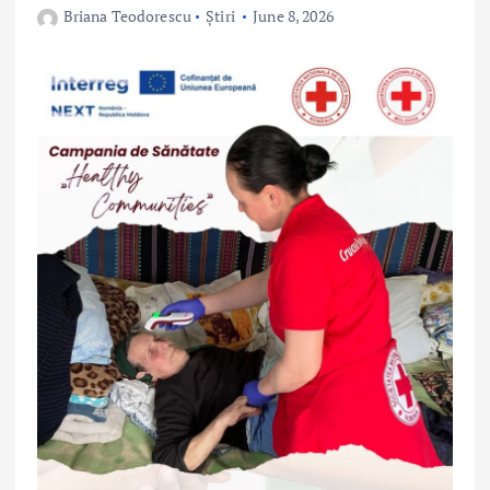
Briana Teodorescu
Știri
June 8, 2026