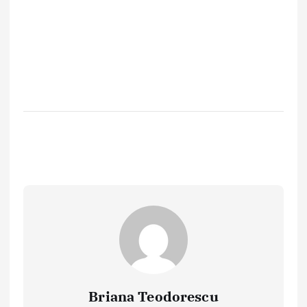
Briana Teodorescu