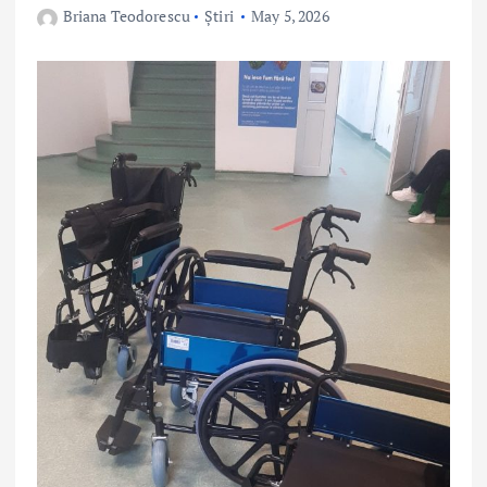
Briana Teodorescu
Știri
May 5, 2026