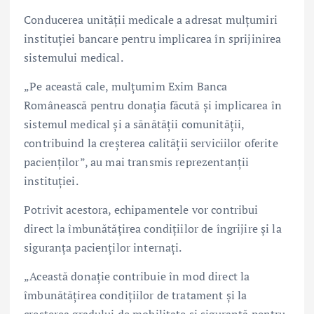
Conducerea unității medicale a adresat mulțumiri
instituției bancare pentru implicarea în sprijinirea
sistemului medical.
„Pe această cale, mulțumim Exim Banca
Românească pentru donația făcută și implicarea în
sistemul medical și a sănătății comunității,
contribuind la creșterea calității serviciilor oferite
pacienților”, au mai transmis reprezentanții
instituției.
Potrivit acestora, echipamentele vor contribui
direct la îmbunătățirea condițiilor de îngrijire și la
siguranța pacienților internați.
„Această donație contribuie în mod direct la
îmbunătățirea condițiilor de tratament și la