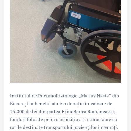
Institutul de Pneumoftiziologie „Marius Nasta” din
București a beneficiat de o donație în valoare de
15.000 de lei din partea Exim Banca Românească,
fonduri folosite pentru achiziția a 13 cărucioare cu
rotile destinate transportului pacienților internați.