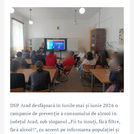
DSP Arad desfășoară în lunile mai și iunie 2026 o
campanie de prevenție a consumului de alcool în
județul Arad, sub sloganul „Fii tu însuți, fără filtre,
fără alcool!”, cu accent pe informarea populației și