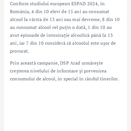
Conform studiului european ESPAD 2024, în
România, 4 din 10 elevi de 15 ani au consumat
alcool la vârsta de 13 ani sau mai devreme, 8 din 10
au consumat alcool cel puțin o dată, 1 din 10 au
avut episoade de intoxicație alcoolică până la 13
ani, iar 7 din 10 consideră că alcoolul este ușor de
procurat.
Prin această campanie, DSP Arad urmărește
creșterea nivelului de informare și prevenirea
consumului de alcool, în special în rândul tinerilor.