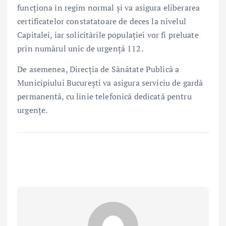
funcționa în regim normal și va asigura eliberarea
certificatelor constatatoare de deces la nivelul
Capitalei, iar solicitările populației vor fi preluate
prin numărul unic de urgență 112.
De asemenea, Direcția de Sănătate Publică a
Municipiului București va asigura serviciu de gardă
permanentă, cu linie telefonică dedicată pentru
urgențe.