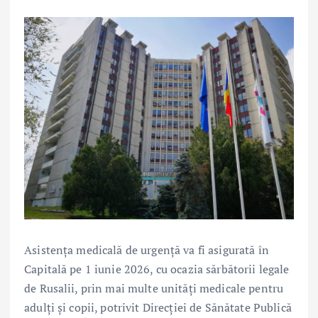
Asistența medicală de urgență va fi asigurată în
Capitală pe 1 iunie 2026, cu ocazia sărbătorii legale
de Rusalii, prin mai multe unități medicale pentru
adulți și copii, potrivit Direcției de Sănătate Publică