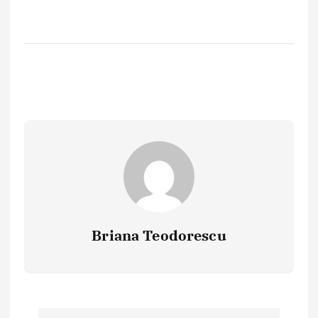
Briana Teodorescu