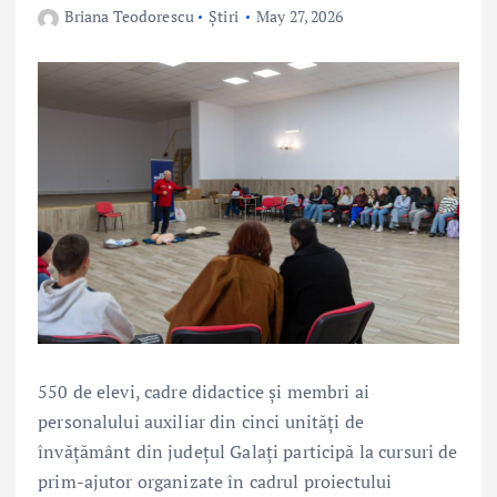
Briana Teodorescu
Știri
May 27, 2026
550 de elevi, cadre didactice și membri ai
personalului auxiliar din cinci unități de
învățământ din județul Galați participă la cursuri de
prim-ajutor organizate în cadrul proiectului