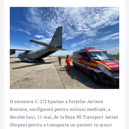
O aeronavă C-27J Spartan a Forțelor Aeriene
Române, configurată pentru misiuni medicale, a
decolat luni, 11 mai, de la Baza 90 Transport Aerian
Otopeni pentru a transporta un pacient cu arsuri