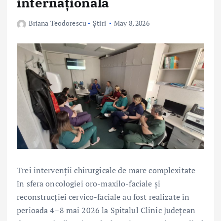
internațională
Briana Teodorescu
Știri
May 8, 2026
Trei intervenții chirurgicale de mare complexitate
în sfera oncologiei oro-maxilo-faciale și
reconstrucției cervico-faciale au fost realizate în
perioada 4–8 mai 2026 la Spitalul Clinic Județean