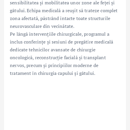
sensibilitatea și mobilitatea unor zone ale feței și
gâtului. Echipa medicală a reușit să trateze complet
zona afectată, păstrând intacte toate structurile
neurovasculare din vecinătate.
Pe lângă intervențiile chirurgicale, programul a
inclus conferințe și sesiuni de pregătire medicală
dedicate tehnicilor avansate de chirurgie
oncologică, reconstrucție facială și transplant
nervos, precum și principiilor moderne de
tratament în chirurgia capului și gâtului.