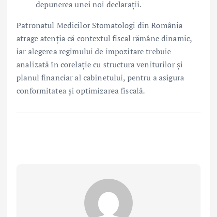
depunerea unei noi declarații.
Patronatul Medicilor Stomatologi din România
atrage atenția că contextul fiscal rămâne dinamic,
iar alegerea regimului de impozitare trebuie
analizată în corelație cu structura veniturilor și
planul financiar al cabinetului, pentru a asigura
conformitatea și optimizarea fiscală.