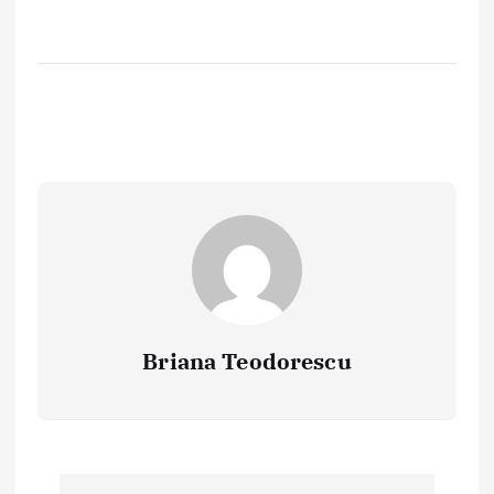
Briana Teodorescu