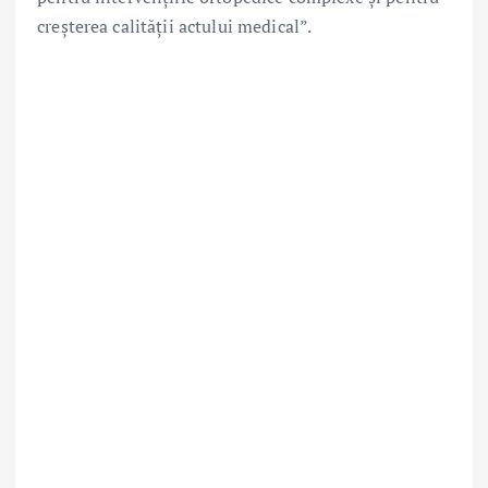
creșterea calității actului medical”.