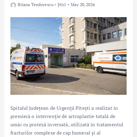
Briana Teodorescu
Știri
May 20, 2026
Spitalul Județean de Urgență Pitești a realizat în
premieră o intervenție de artroplastie totală de
umăr cu proteză inversată, utilizată în tratamentul
fracturilor complexe de cap humeral și al