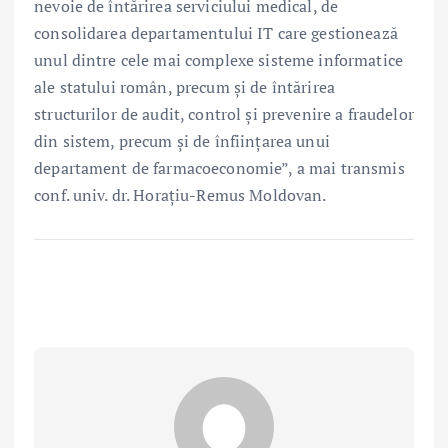
nevoie de întărirea serviciului medical, de
consolidarea departamentului IT care gestionează
unul dintre cele mai complexe sisteme informatice
ale statului român, precum și de întărirea
structurilor de audit, control și prevenire a fraudelor
din sistem, precum și de înființarea unui
departament de farmacoeconomie”, a mai transmis
conf. univ. dr. Horațiu-Remus Moldovan.