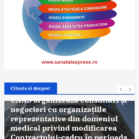
Citeste si despre: