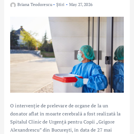
Briana Teodorescu
Știri
May 27, 2026
O intervenție de prelevare de organe de la un
donator aflat în moarte cerebrală a fost realizată la
Spitalul Clinic de Urgență pentru Copii „Grigore
Alexandrescu” din București, în data de 27 mai