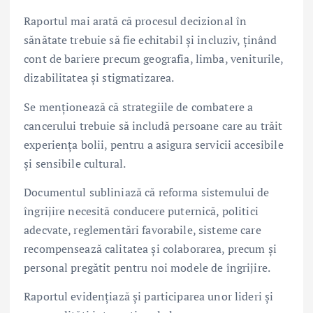
Raportul mai arată că procesul decizional în
sănătate trebuie să fie echitabil și incluziv, ținând
cont de bariere precum geografia, limba, veniturile,
dizabilitatea și stigmatizarea.
Se menționează că strategiile de combatere a
cancerului trebuie să includă persoane care au trăit
experiența bolii, pentru a asigura servicii accesibile
și sensibile cultural.
Documentul subliniază că reforma sistemului de
îngrijire necesită conducere puternică, politici
adecvate, reglementări favorabile, sisteme care
recompensează calitatea și colaborarea, precum și
personal pregătit pentru noi modele de îngrijire.
Raportul evidențiază și participarea unor lideri și