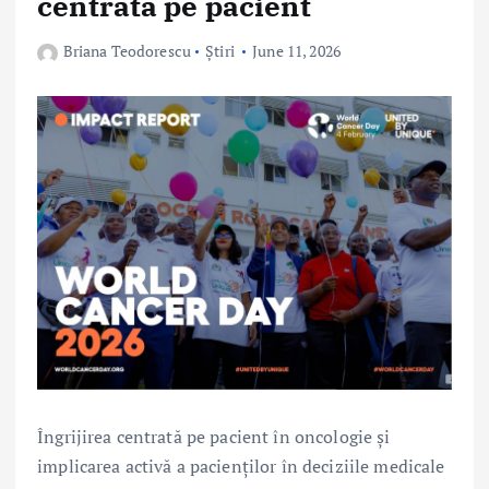
centrată pe pacient
Briana Teodorescu
Știri
June 11, 2026
Îngrijirea centrată pe pacient în oncologie și
implicarea activă a pacienților în deciziile medicale