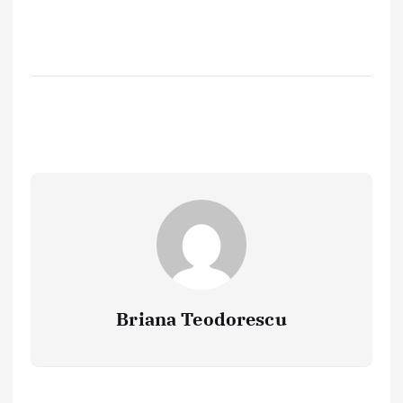
Briana Teodorescu