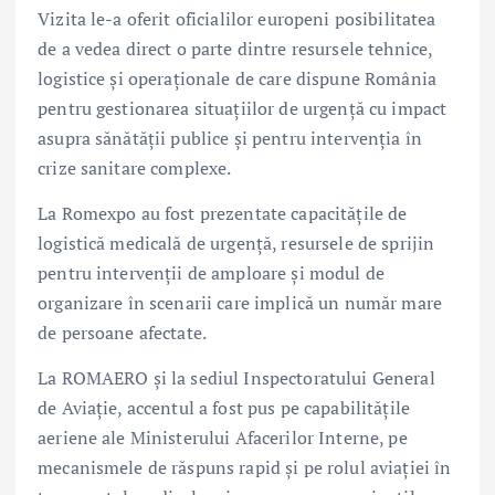
Vizita le-a oferit oficialilor europeni posibilitatea
de a vedea direct o parte dintre resursele tehnice,
logistice și operaționale de care dispune România
pentru gestionarea situațiilor de urgență cu impact
asupra sănătății publice și pentru intervenția în
crize sanitare complexe.
La Romexpo au fost prezentate capacitățile de
logistică medicală de urgență, resursele de sprijin
pentru intervenții de amploare și modul de
organizare în scenarii care implică un număr mare
de persoane afectate.
La ROMAERO și la sediul Inspectoratului General
de Aviație, accentul a fost pus pe capabilitățile
aeriene ale Ministerului Afacerilor Interne, pe
mecanismele de răspuns rapid și pe rolul aviației în