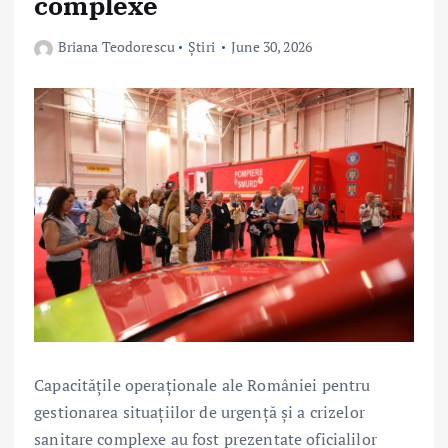
complexe
Briana Teodorescu
Știri
June 30, 2026
Capacitățile operaționale ale României pentru
gestionarea situațiilor de urgență și a crizelor
sanitare complexe au fost prezentate oficialilor