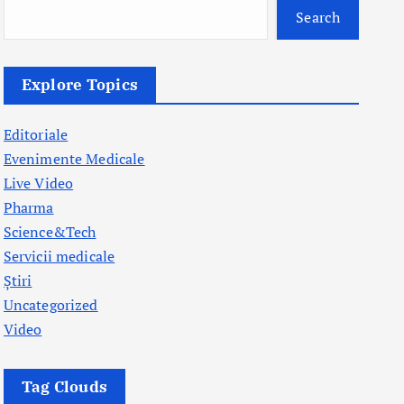
Search
Explore Topics
Editoriale
Evenimente Medicale
Live Video
Pharma
Science&Tech
Servicii medicale
Știri
Uncategorized
Video
Tag Clouds