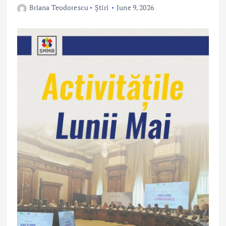
Briana Teodorescu
Știri
June 9, 2026