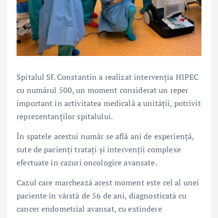
Spitalul Sf. Constantin a realizat intervenția HIPEC
cu numărul 500, un moment considerat un reper
important în activitatea medicală a unității, potrivit
reprezentanților spitalului.
În spatele acestui număr se află ani de experiență,
sute de pacienți tratați și intervenții complexe
efectuate în cazuri oncologice avansate.
Cazul care marchează acest moment este cel al unei
paciente în vârstă de 56 de ani, diagnosticată cu
cancer endometrial avansat, cu extindere