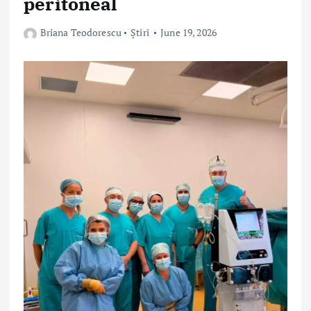
peritoneal
Briana Teodorescu
Știri
June 19, 2026