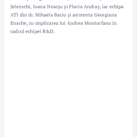
Jelenschi, Ioana Neacșu și Flavia Andraș, iar echipa
ATI din dr. Mihaela Baciu și asistenta Georgiana
Enache, cu implicarea lui Andrea Montorfano în
cadrul echipei R&D.