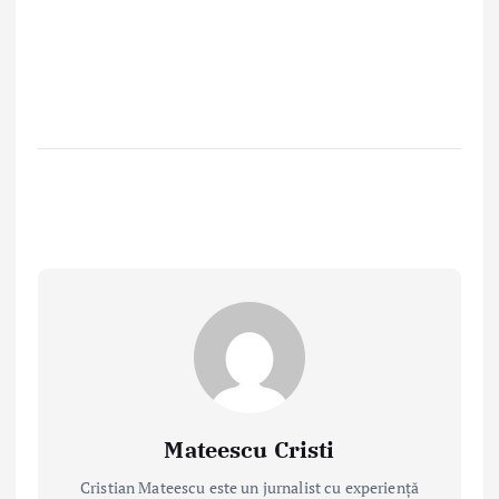
Mateescu Cristi
Cristian Mateescu este un jurnalist cu experiență