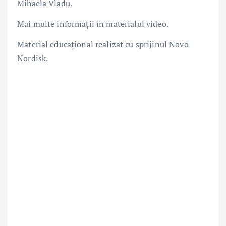
Mihaela Vladu.
Mai multe informații în materialul video.
Material educațional realizat cu sprijinul Novo
Nordisk.