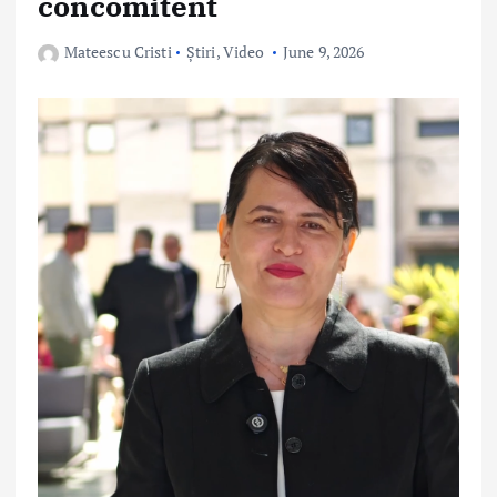
concomitent
Mateescu Cristi
Știri
,
Video
June 9, 2026