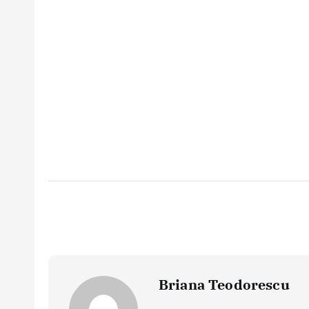
Briana Teodorescu