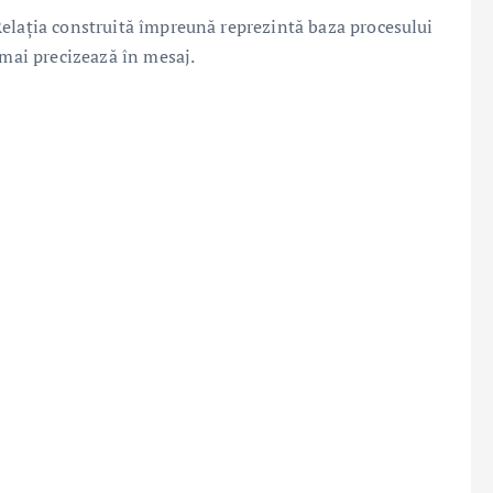
Relația construită împreună reprezintă baza procesului
 mai precizează în mesaj.