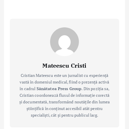
Mateescu Cristi
Cristian Mateescu este un jurnalist cu experiență
vastă în domeniul medical, fiind o prezență activă
în cadrul
Sănătatea Press Group
. Din poziția sa,
Cristian coordonează fluxul de informație corectă
și documentată, transformând noutățile din lumea
științifică în conținut accesibil atât pentru
specialiști, cât și pentru publicul larg.