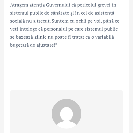
Atragem atenția Guvernului că pericolul grevei în
sistemul public de sănătate și în cel de asistență
socială nu a trecut. Suntem cu ochii pe voi, până ce
veți înțelege că personalul pe care sistemul public
se bazează zilnic nu poate fi tratat ca o variabilă
bugetară de ajustare!”