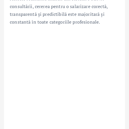
consultării, cererea pentru o salarizare corectă,
transparentă și predictibilă este majoritară și
constantă în toate categoriile profesionale.