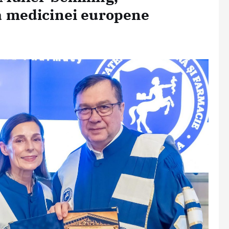
 a medicinei europene