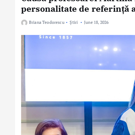
personalitate de referință
Briana Teodorescu
Știri
June 18, 2026