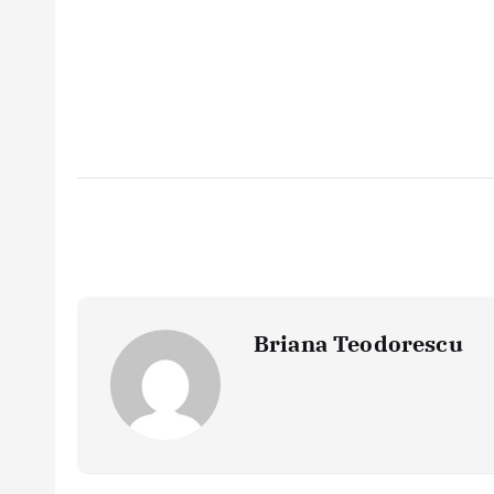
Briana Teodorescu