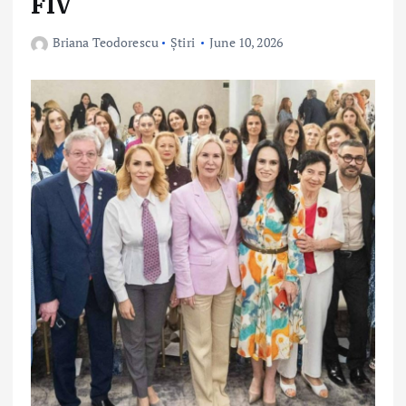
FIV
Briana Teodorescu
Știri
June 10, 2026