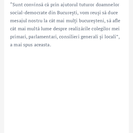
“Sunt convinsă că prin ajutorul tuturor doamnelor
social-democrate din București, vom reuși să duce
mesajul nostru la cât mai mulți bucureșteni, să afle
cât mai multă lume despre realizările colegilor mei
primari, parlamentari, consilieri generali și locali”,
a mai spus aceasta.