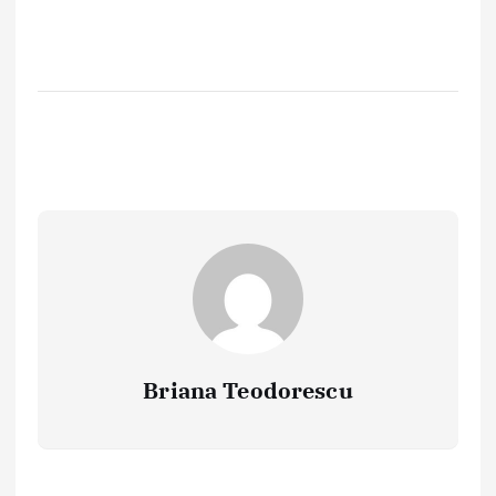
Briana Teodorescu