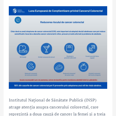
Institutul Național de Sănătate Publică (INSP)
atrage atenția asupra cancerului colorectal, care
reprezintă a doua cauză de cancer la femei și a treia