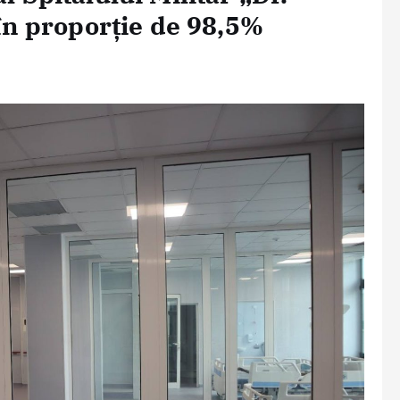
 în proporție de 98,5%