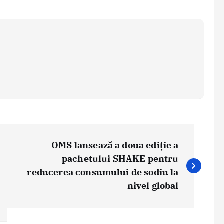
OMS lansează a doua ediție a
pachetului SHAKE pentru
reducerea consumului de sodiu la
nivel global