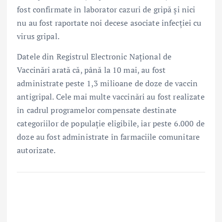
fost confirmate în laborator cazuri de gripă și nici
nu au fost raportate noi decese asociate infecției cu
virus gripal.
Datele din Registrul Electronic Național de
Vaccinări arată că, până la 10 mai, au fost
administrate peste 1,3 milioane de doze de vaccin
antigripal. Cele mai multe vaccinări au fost realizate
în cadrul programelor compensate destinate
categoriilor de populație eligibile, iar peste 6.000 de
doze au fost administrate în farmaciile comunitare
autorizate.