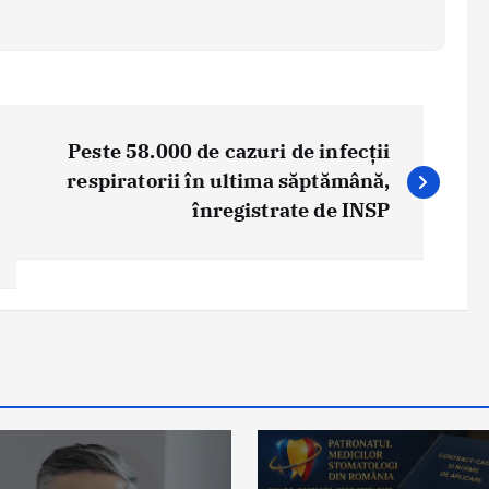
Peste 58.000 de cazuri de infecții
respiratorii în ultima săptămână,
înregistrate de INSP