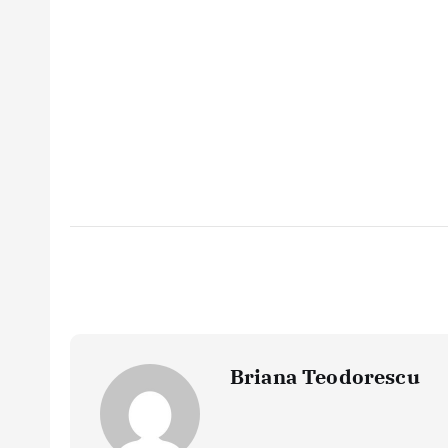
Briana Teodorescu