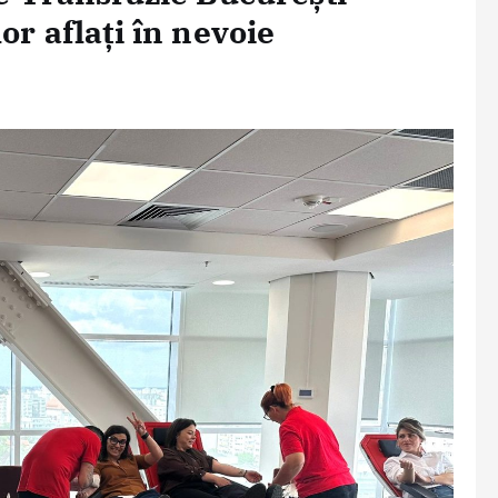
or aflați în nevoie