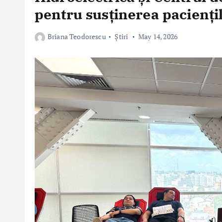
pentru susținerea paciențil
Briana Teodorescu
Știri
May 14, 2026