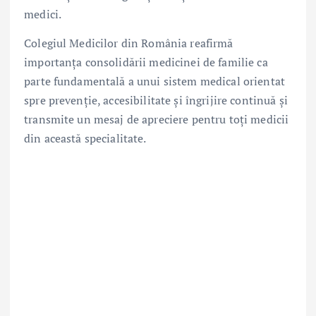
medici.
Colegiul Medicilor din România reafirmă
importanța consolidării medicinei de familie ca
parte fundamentală a unui sistem medical orientat
spre prevenție, accesibilitate și îngrijire continuă și
transmite un mesaj de apreciere pentru toți medicii
din această specialitate.