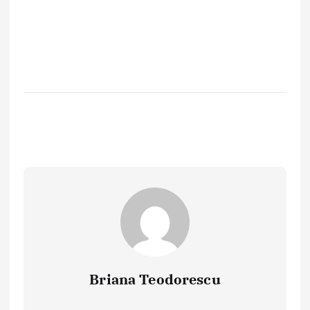
Briana Teodorescu