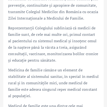
prevenție, continuitate și apropiere de comunitate,
transmite Colegiul Medicilor din România cu ocazia
Zilei Internaționale a Medicului de Familie.
Reprezentanții Colegiului subliniază că medicii de
familie sunt, de cele mai multe ori, primul contact
al pacientului cu sistemul medical și însoțesc omul
de la naștere până la vârsta a treia, asigurând
consultații, vaccinare, monitorizarea bolilor cronice
și educație pentru sănătate.
Medicina de familie rămâne un element de
stabilitate al sistemului sanitar, în special în mediul
rural și în comunitățile mici, unde medicul de
familie este adesea singurul reper medical constant
al populației.
Medicul de familie este una dintre cele mai