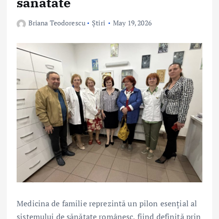
sănătate
Briana Teodorescu
Știri
May 19, 2026
Medicina de familie reprezintă un pilon esențial al
sistemului de sănătate românesc, fiind definită prin