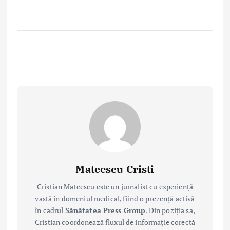
Mateescu Cristi
Cristian Mateescu este un jurnalist cu experiență
vastă în domeniul medical, fiind o prezență activă
în cadrul
Sănătatea Press Group
. Din poziția sa,
Cristian coordonează fluxul de informație corectă