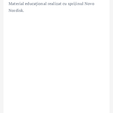
Material educațional realizat cu sprijinul Novo
Nordisk.