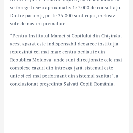
se înregistrează aproximativ 157.000 de consultații.
Dintre pacienți, peste 35.000 sunt copii, inclusiv
sute de nașteri premature.
“Pentru Institutul Mamei și Copilului din Chișinău,
acest aparat este indispensabil deoarece instituția
reprezintă cel mai mare centru pediatric din
Republica Moldova, unde sunt direcționate cele mai
complexe cazuri din întreaga țară, sistemul este
unic și cel mai performant din sistemul sanitar”, a
concluzionat președinta Salvați Copiii România.