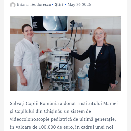
Briana Teodorescu
Știri
May 26, 2026
Salvați Copiii România a donat Institutului Mamei
și Copilului din Chișinău un sistem de
videocolonoscopie pediatrică de ultimă generație,
în valoare de 100.000 de euro, în cadrul unei noi