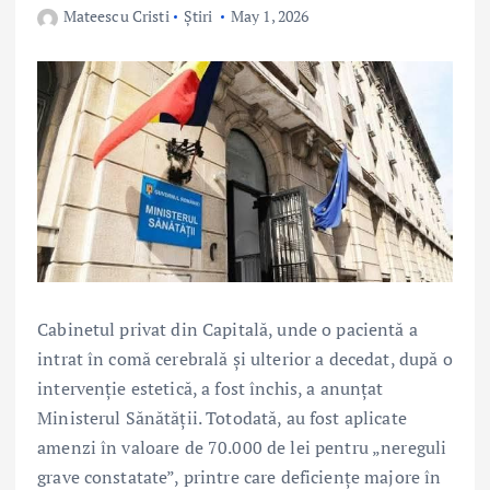
Mateescu Cristi
Știri
May 1, 2026
Cabinetul privat din Capitală, unde o pacientă a
intrat în comă cerebrală și ulterior a decedat, după o
intervenție estetică, a fost închis, a anunțat
Ministerul Sănătății. Totodată, au fost aplicate
amenzi în valoare de 70.000 de lei pentru „nereguli
grave constatate”, printre care deficiențe majore în