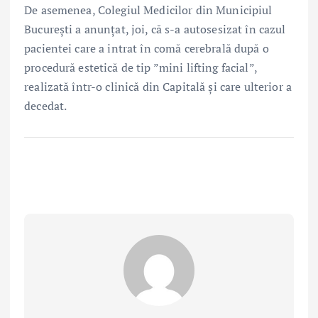
De asemenea, Colegiul Medicilor din Municipiul
București a anunțat, joi, că s-a autosesizat în cazul
pacientei care a intrat în comă cerebrală după o
procedură estetică de tip ”mini lifting facial”,
realizată într-o clinică din Capitală și care ulterior a
decedat.