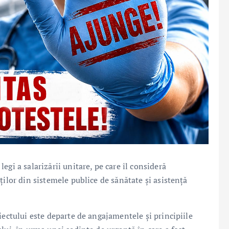
gi a salarizării unitare, pe care îl consideră
ților din sistemele publice de sănătate și asistență
iectului este departe de angajamentele și principiile