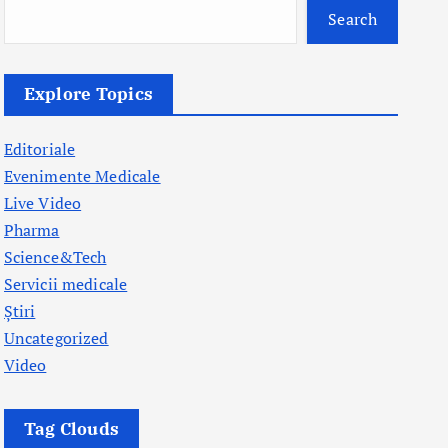
Search
Explore Topics
Editoriale
Evenimente Medicale
Live Video
Pharma
Science&Tech
Servicii medicale
Știri
Uncategorized
Video
Tag Clouds