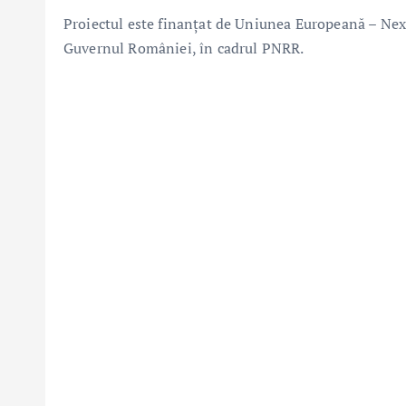
Proiectul este finanțat de Uniunea Europeană – N
Guvernul României, în cadrul PNRR.