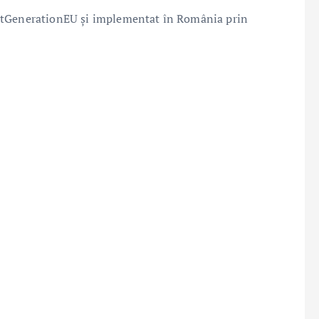
extGenerationEU și implementat în România prin