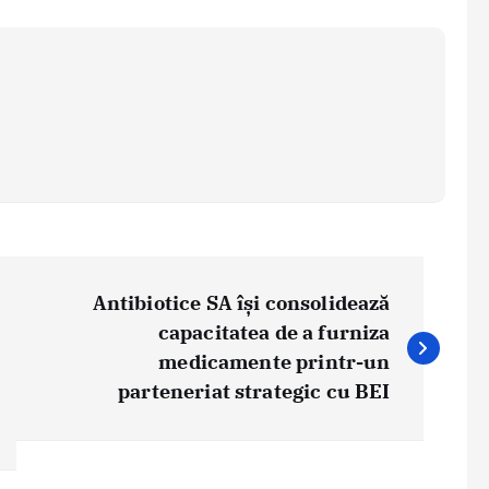
Antibiotice SA își consolidează
capacitatea de a furniza
medicamente printr-un
parteneriat strategic cu BEI