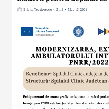
Briana Teodorescu
Știri
May 13, 2026