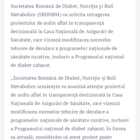
Societatea Română de Diabet, Nutriție și Boli
Metabolice (SRDNBM) va solicita retragerea
proiectului de ordin aflat în transparență
decizională la Casa Națională de Asigurări de
Sănătate, care vizează modificarea normelor
tehnice de derulare a programelor naționale de
sănătate curative, inclusiv a Programului național
de diabet zaharat.
„Societatea Română de Diabet, Nutriție și Boli
Metabolice urmărește cu maximă atenție proiectul
de ordin aflat în transparență decizională la Casa
Națională de Asigurări de Sănătate, care vizează
modificarea normelor tehnice de derulare a
programelor naționale de sănătate curative, inclusiv
a Programului național de diabet zaharat. În forma
sa actuală, considerăm că acest proiect poate