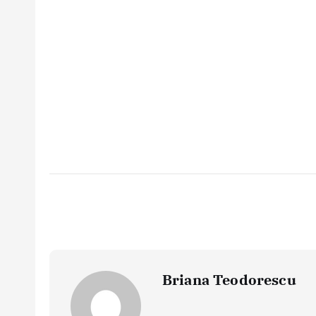
Briana Teodorescu