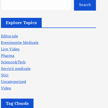
Search
Explore Topics
Editoriale
Evenimente Medicale
Live Video
Pharma
Science&Tech
Servicii medicale
Știri
Uncategorized
Video
Tag Clouds