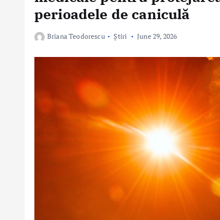
perioadele de caniculă
Briana Teodorescu
Știri
June 29, 2026