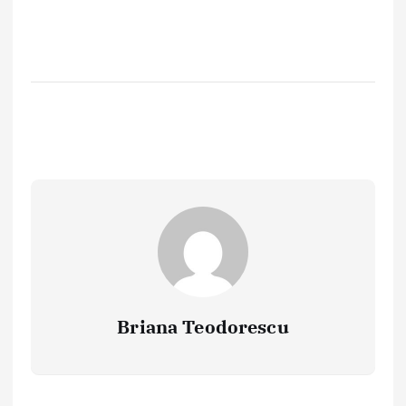
Briana Teodorescu