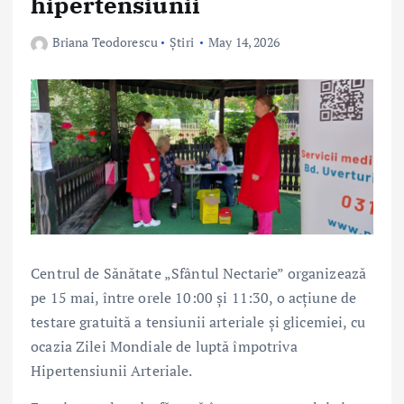
hipertensiunii
Briana Teodorescu
Știri
May 14, 2026
Centrul de Sănătate „Sfântul Nectarie” organizează
pe 15 mai, între orele 10:00 și 11:30, o acțiune de
testare gratuită a tensiunii arteriale și glicemiei, cu
ocazia Zilei Mondiale de luptă împotriva
Hipertensiunii Arteriale.